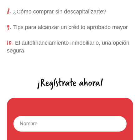
8.
¿Cómo comprar sin descapitalizarte?
9.
Tips para alcanzar un crédito aprobado mayor
10.
El autofinanciamiento inmobiliario, una opción
segura
¡Regístrate ahora!