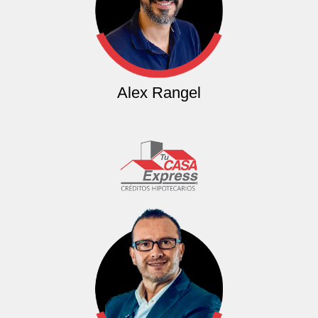
Alex Rangel