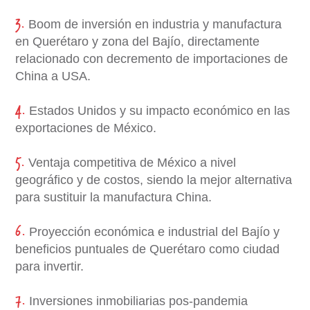
3.
Boom de inversión en industria y manufactura
en Querétaro y zona del Bajío, directamente
relacionado con decremento de importaciones de
China a USA.
4.
Estados Unidos y su impacto económico en las
exportaciones de México.
5.
Ventaja competitiva de México a nivel
geográfico y de costos, siendo la mejor alternativa
para sustituir la manufactura China.
6.
Proyección económica e industrial del Bajío y
beneficios puntuales de Querétaro como ciudad
para invertir.
7.
Inversiones inmobiliarias pos-pandemia