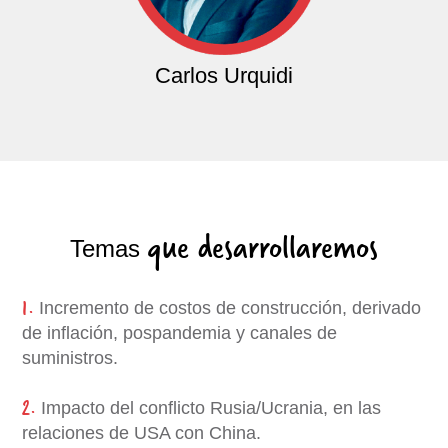
Carlos Urquidi
que desarrollaremos
Temas
1.
Incremento de costos de construcción, derivado
de inflación, pospandemia y canales de
suministros.
2.
Impacto del conflicto Rusia/Ucrania, en las
relaciones de USA con China.