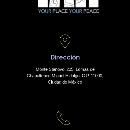
Dirección
Monte Stanovoi 205, Lomas de
Chapultepec Miguel Hidalgo, C.P. 11000,
Ciudad de México