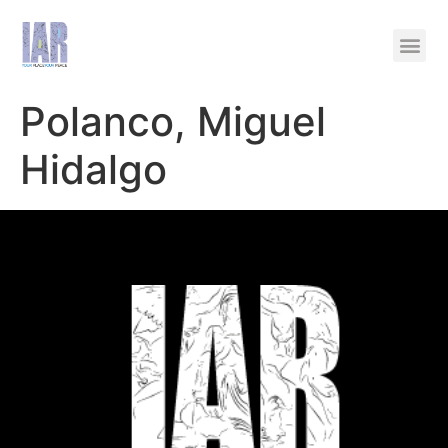
Polanco, Miguel
Hidalgo