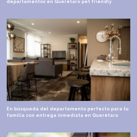
departamentos en Querétaro pet friendly
En búsqueda del departamento perfecto para tu
familia con entrega inmediata en Querétaro