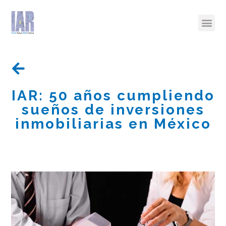
IAR: 50 años cumpliendo
sueños de inversiones
inmobiliarias en México