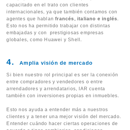
capacitado en el trato con clientes
internacionales, ya que también contamos con
agentes que hablan
francés, italiano e inglés
.
Esto nos ha permitido trabajar con distintas
embajadas y con prestigiosas empresas
globales, como Huawei y Shell.
4.
Amplia visión de mercado
Si bien nuestro rol principal es ser la conexión
entre compradores y vendedores o entre
arrendadores y arrendatarios, IAR cuenta
también con inversiones propias en inmuebles.
Esto nos ayuda a entender más a nuestros
clientes y a tener una mejor visión del mercado.
Entender cuándo hacer ciertas operaciones de