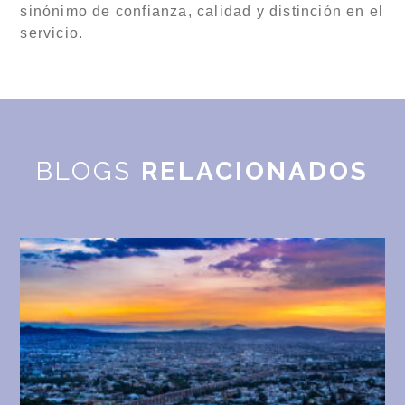
sinónimo de confianza, calidad y distinción en el
servicio.
BLOGS
RELACIONADOS