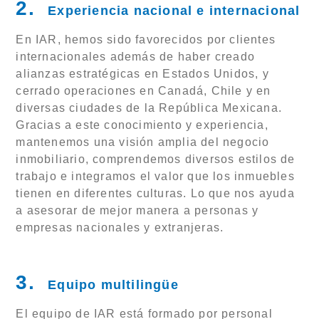
2.
Experiencia nacional e internacional
En IAR, hemos sido favorecidos por clientes
internacionales además de haber creado
alianzas estratégicas en Estados Unidos, y
cerrado operaciones en Canadá, Chile y en
diversas ciudades de la República Mexicana.
Gracias a este conocimiento y experiencia,
mantenemos una visión amplia del negocio
inmobiliario, comprendemos diversos estilos de
trabajo e integramos el valor que los inmuebles
tienen en diferentes culturas. Lo que nos ayuda
a asesorar de mejor manera a personas y
empresas nacionales y extranjeras.
3.
Equipo multilingüe
El equipo de IAR está formado por personal