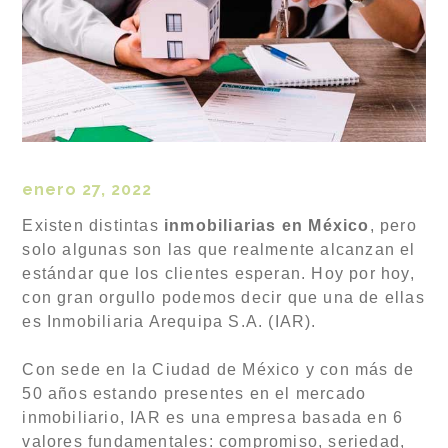
enero 27, 2022
Existen distintas
inmobiliarias en México
, pero
solo algunas son las que realmente alcanzan el
estándar que los clientes esperan. Hoy por hoy,
con gran orgullo podemos decir que una de ellas
es Inmobiliaria Arequipa S.A. (IAR).
Con sede en la Ciudad de México y con más de
50 años estando presentes en el mercado
inmobiliario, IAR es una empresa basada en 6
valores fundamentales: compromiso, seriedad,