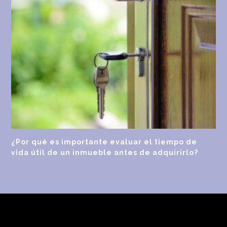
¿Por qué es importante evaluar el tiempo de
vida útil de un inmueble antes de adquirirlo?