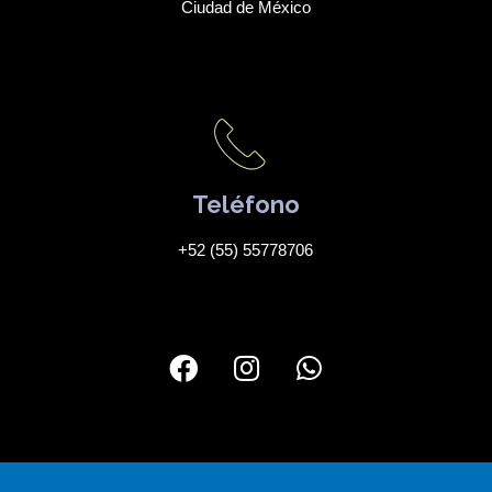
Ciudad de México
Teléfono
+52 (55) 55778706