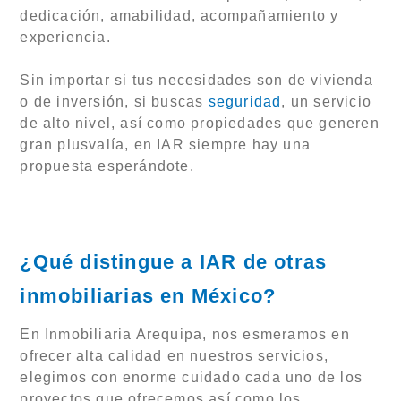
dedicación, amabilidad, acompañamiento y
experiencia.
Sin importar si tus necesidades son de vivienda
o de inversión, si buscas
seguridad
, un servicio
de alto nivel, así como propiedades que generen
gran plusvalía, en IAR siempre hay una
propuesta esperándote.
¿Qué distingue a IAR de otras
inmobiliarias en México?
En Inmobiliaria Arequipa, nos esmeramos en
ofrecer alta calidad en nuestros servicios,
elegimos con enorme cuidado cada uno de los
proyectos que ofrecemos así como los