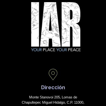
Dirección
Monte Stanovoi 205, Lomas de
Chapultepec Miguel Hidalgo, C.P. 11000,