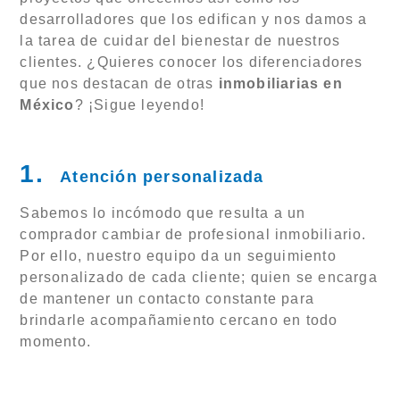
desarrolladores que los edifican y nos damos a
la tarea de cuidar del bienestar de nuestros
clientes. ¿Quieres conocer los diferenciadores
que nos destacan de otras
inmobiliarias en
México
? ¡Sigue leyendo!
1.
Atención personalizada
Sabemos lo incómodo que resulta a un
comprador cambiar de profesional inmobiliario.
Por ello, nuestro equipo da un seguimiento
personalizado de cada cliente; quien se encarga
de mantener un contacto constante para
brindarle acompañamiento cercano en todo
momento.