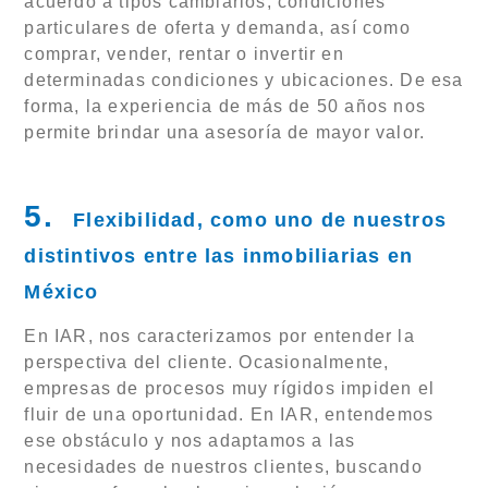
acuerdo a tipos cambiarios, condiciones
particulares de oferta y demanda, así como
comprar, vender, rentar o invertir en
determinadas condiciones y ubicaciones. De esa
forma, la experiencia de más de 50 años nos
permite brindar una asesoría de mayor valor.
5.
Flexibilidad, como uno de nuestros
distintivos entre las inmobiliarias en
México
En IAR, nos caracterizamos por entender la
perspectiva del cliente. Ocasionalmente,
empresas de procesos muy rígidos impiden el
fluir de una oportunidad. En IAR, entendemos
ese obstáculo y nos adaptamos a las
necesidades de nuestros clientes, buscando