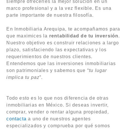
siempre ofrecerles la mejor solución en un
marco profesional y a la vez flexible. Es una
parte importante de nuestra filosofía.
En Inmobiliaria Arequipa, te acompañamos para
que maximices la
rentabilidad de tu inversión
.
Nuestro objetivo es construir relaciones a largo
plazo, satisfaciendo las expectativas y los
requerimientos de nuestros clientes.
Entendemos que las inversiones inmobiliarias
son patrimoniales y sabemos que “
tu lugar
implica tu paz
”.
Todo esto es lo que nos diferencia de otras
inmobiliarias en México. Si deseas invertir,
comprar, vender o rentar alguna propiedad,
contacta
a uno de nuestros agentes
especializados y comprueba por qué somos