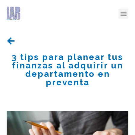
3 tips para planear tus
finanzas al adquirir un
departamento en
preventa