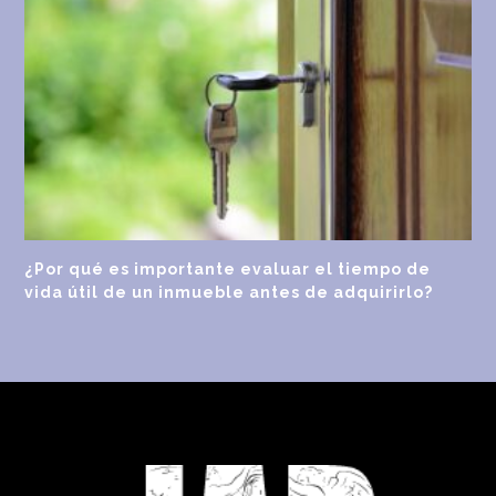
¿Por qué es importante evaluar el tiempo de
vida útil de un inmueble antes de adquirirlo?