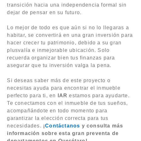
transición hacia una independencia formal sin
dejar de pensar en su futuro.
Lo mejor de todo es que aún si no lo llegaras a
habitar, se convertirá en una gran inversión para
hacer crecer tu patrimonio, debido a su gran
plusvalía e inmejorable ubicación. Solo
recuerda organizar bien tus finanzas para
asegurar que tu inversión valga la pena.
Si deseas saber más de este proyecto o
necesitas ayuda para encontrar el inmueble
perfecto para ti, en
IAR
estamos para ayudarte.
Te conectamos con el inmueble de tus sueños,
acompañándote en todo momento para
garantizar la elección correcta para tus
necesidades.
¡
Contáctanos
y consulta más
información sobre esta gran preventa de
departamentos en Querétaro!