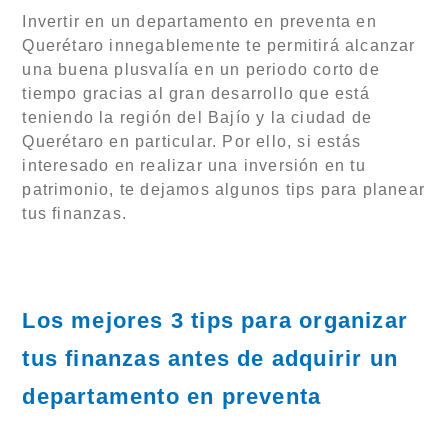
Invertir en un departamento en preventa en
Querétaro innegablemente te permitirá alcanzar
una buena plusvalía en un periodo corto de
tiempo gracias al gran desarrollo que está
teniendo la región del Bajío y la ciudad de
Querétaro en particular. Por ello, si estás
interesado en realizar una inversión en tu
patrimonio, te dejamos algunos tips para planear
tus finanzas.
Los mejores 3 tips para organizar
tus finanzas antes de adquirir un
departamento en preventa