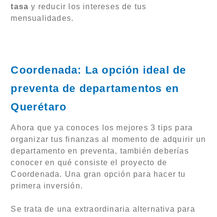
tasa
y reducir los intereses de tus
mensualidades.
Coordenada: La opción ideal de
preventa de departamentos en
Querétaro
Ahora que ya conoces los mejores 3 tips para
organizar tus finanzas al momento de adquirir un
departamento en preventa, también deberías
conocer en qué consiste el proyecto de
Coordenada. Una gran opción para hacer tu
primera inversión.
Se trata de una extraordinaria alternativa para