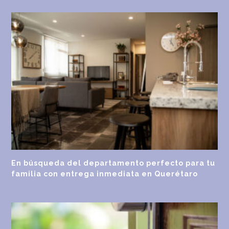
En búsqueda del departamento perfecto para tu
familia con entrega inmediata en Querétaro