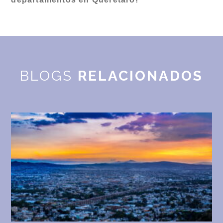
BLOGS
RELACIONADOS