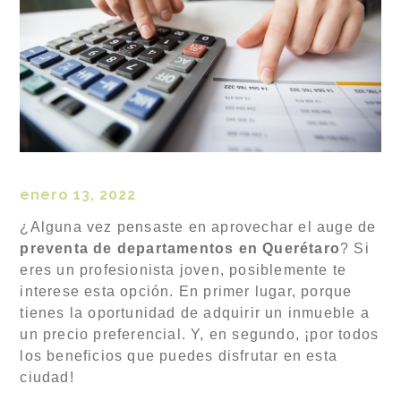
enero 13, 2022
¿Alguna vez pensaste en aprovechar el auge de
preventa de departamentos en Querétaro
? Si
eres un profesionista joven, posiblemente te
interese esta opción. En primer lugar, porque
tienes la oportunidad de adquirir un inmueble a
un precio preferencial. Y, en segundo, ¡por todos
los beneficios que puedes disfrutar en esta
ciudad!