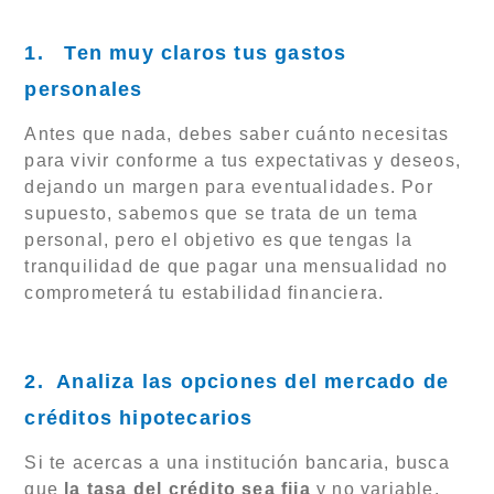
1. Ten muy claros tus gastos
personales
Antes que nada, debes saber cuánto necesitas
para vivir conforme a tus expectativas y deseos,
dejando un margen para eventualidades. Por
supuesto, sabemos que se trata de un tema
personal, pero el objetivo es que tengas la
tranquilidad de que pagar una mensualidad no
comprometerá tu estabilidad financiera.
2. Analiza las opciones del mercado de
créditos hipotecarios
Si te acercas a una institución bancaria, busca
que
la tasa del crédito sea fija
y no variable.