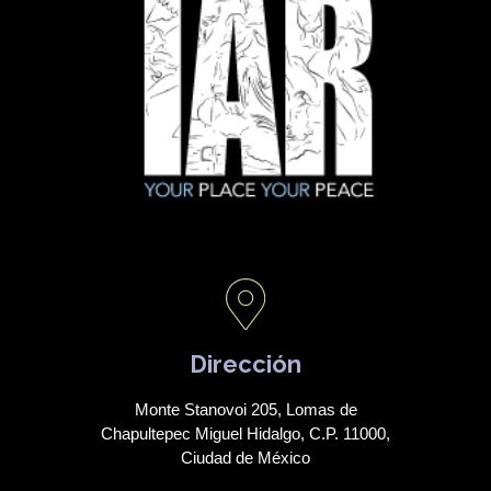
Dirección
Monte Stanovoi 205, Lomas de
Chapultepec Miguel Hidalgo, C.P. 11000,
Ciudad de México