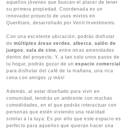
aquellos jóvenes que buscan el placer de tener
su primera propiedad. Coordenada es un
innovador proyecto de usos mixtos en
Querétaro, desarrollado por Venit Investments.
Con una excelente ubicación, podrás disfrutar
de
múltiples áreas verdes
,
alberca
,
salón de
juegos
,
sala de cine
, entre otras amenidades
dentro del proyecto. Y, a tan solo unos pasos de
tu hogar, podrás gozar de un
espacio comercial
para disfrutar del café de la mañana, una rica
cena con amigos ¡y más!
Además, al estar diseñado para vivir en
comunidad, tendrás un ambiente con muchas
comodidades, en el que podrás interactuar con
personas que estén viviendo una realidad
similar a la tuya. Es por ello que este espacio es
perfecto para aquellos que quieran hacer una