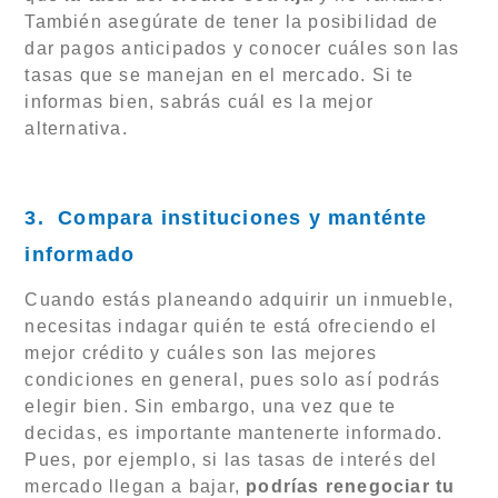
También asegúrate de tener la posibilidad de
dar pagos anticipados y conocer cuáles son las
tasas que se manejan en el mercado. Si te
informas bien, sabrás cuál es la mejor
alternativa.
3. Compara instituciones y manténte
informado
Cuando estás planeando adquirir un inmueble,
necesitas indagar quién te está ofreciendo el
mejor crédito y cuáles son las mejores
condiciones en general, pues solo así podrás
elegir bien. Sin embargo, una vez que te
decidas, es importante mantenerte informado.
Pues, por ejemplo, si las tasas de interés del
mercado llegan a bajar,
podrías renegociar tu